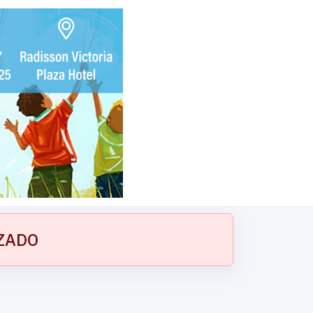
IZADO