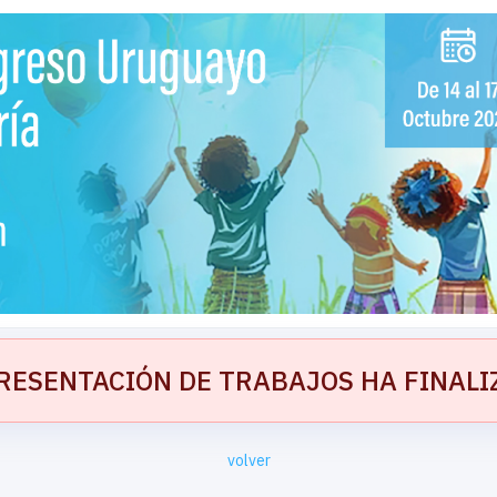
RESENTACIÓN DE TRABAJOS HA FINAL
volver